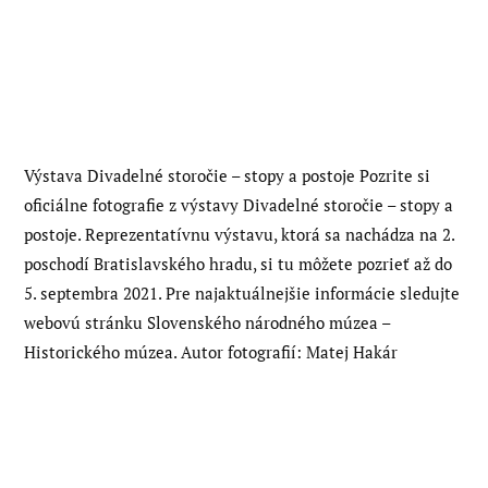
Výstava Divadelné storočie – stopy a postoje Pozrite si
oficiálne fotografie z výstavy Divadelné storočie – stopy a
postoje. Reprezentatívnu výstavu, ktorá sa nachádza na 2.
poschodí Bratislavského hradu, si tu môžete pozrieť až do
5. septembra 2021. Pre najaktuálnejšie informácie sledujte
webovú stránku Slovenského národného múzea –
Historického múzea. Autor fotografií: Matej Hakár