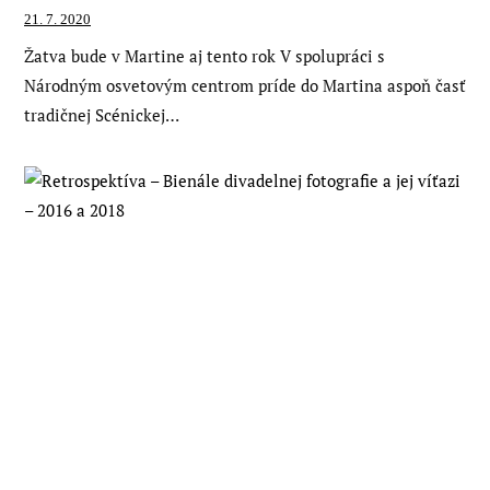
21. 7. 2020
Žatva bude v Martine aj tento rok V spolupráci s
Národným osvetovým centrom príde do Martina aspoň časť
tradičnej Scénickej…