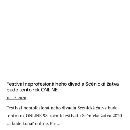
Festival neprofesionálneho divadla Scénická žatva
bude tento rok ONLINE
10. 12. 2020
Festival neprofesionálneho divadla Scénická žatva bude
tento rok ONLINE 98. ročník festivalu Scénická žatva 2020
sa bude konať online. Pre…