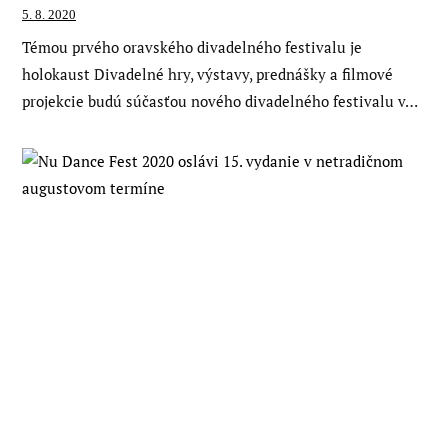
5. 8. 2020
Témou prvého oravského divadelného festivalu je
holokaust Divadelné hry, výstavy, prednášky a filmové
projekcie budú súčasťou nového divadelného festivalu v…