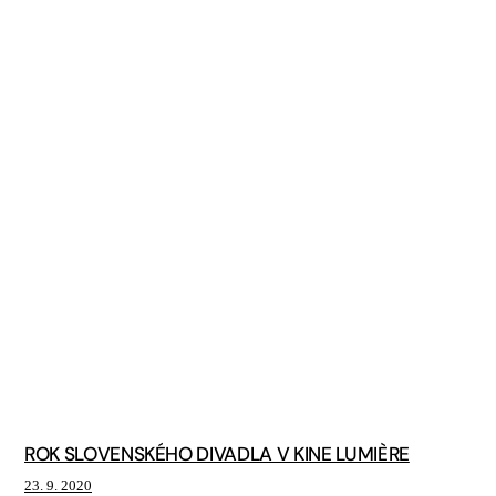
ROK SLOVENSKÉHO DIVADLA V KINE LUMIÈRE
23. 9. 2020