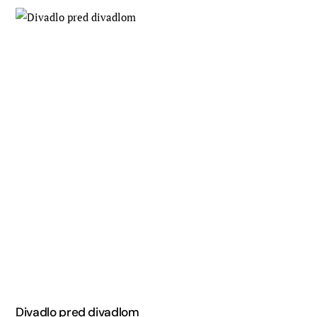
Divadlo pred divadlom