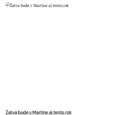
Žatva bude v Martine aj tento rok