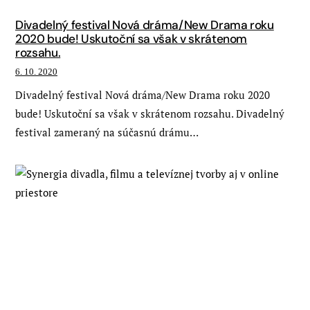
Divadelný festival Nová dráma/New Drama roku
2020 bude! Uskutoční sa však v skrátenom
rozsahu.
6. 10. 2020
Divadelný festival Nová dráma/New Drama roku 2020
bude! Uskutoční sa však v skrátenom rozsahu. Divadelný
festival zameraný na súčasnú drámu…