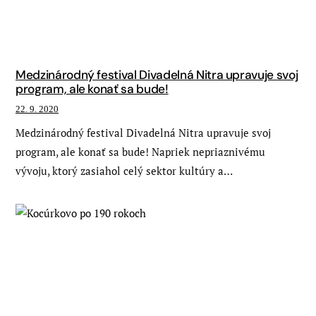
Medzinárodný festival Divadelná Nitra upravuje svoj
program, ale konať sa bude!
22. 9. 2020
Medzinárodný festival Divadelná Nitra upravuje svoj
program, ale konať sa bude! Napriek nepriaznivému
vývoju, ktorý zasiahol celý sektor kultúry a…