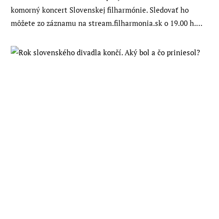
komorný koncert Slovenskej filharmónie. Sledovať ho
môžete zo záznamu na stream.filharmonia.sk o 19.00 h.…