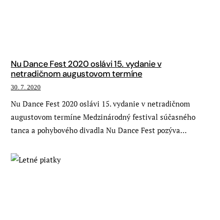
Nu Dance Fest 2020 oslávi 15. vydanie v
netradičnom augustovom termíne
30. 7. 2020
Nu Dance Fest 2020 oslávi 15. vydanie v netradičnom
augustovom termíne Medzinárodný festival súčasného
tanca a pohybového divadla Nu Dance Fest pozýva…