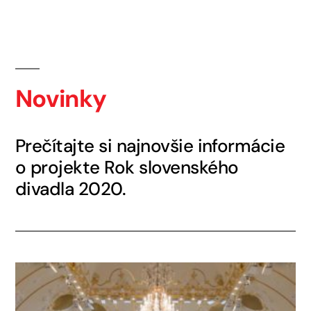
Novinky
Prečítajte si najnovšie informácie
o projekte Rok slovenského
divadla 2020.