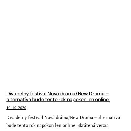
Divadelný festival Nová dráma/New Drama –
alternatíva bude tento rok napokon len online.
19. 10. 2020
Divadelný festival Nová dráma/New Drama – alternatíva
bude tento rok napokon len online. Skrátená verzia