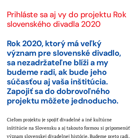
Prihláste sa aj vy do projektu Rok
slovenského divadla 2020
Rok 2020, ktorý má veľký
význam pre slovenské divadlo,
sa nezadržateľne blíži a my
budeme radi, ak bude jeho
súčasťou aj vaša inštitúcia.
Zapojiť sa do dobrovoľného
projektu môžete jednoducho.
Cieľom projektu je spojiť divadelné a iné kultúrne
inštitúcie na Slovensku a aj takouto formou si pripomenúť
význam slovenskej divadelnej histórie. Budeme preto radi,