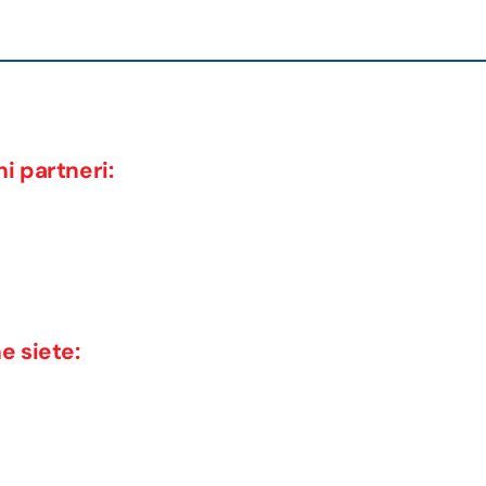
i partneri:
e siete: