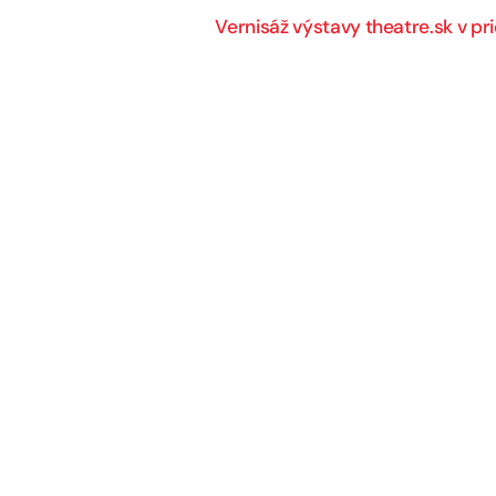
Vernisáž výstavy theatre.sk v p