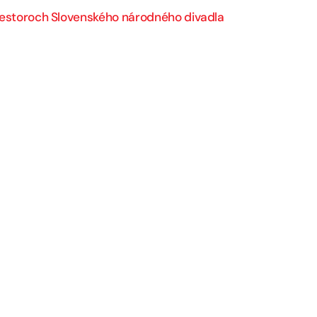
riestoroch Slovenského národného divadla