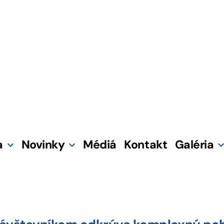
a
Novinky
Médiá
Kontakt
Galéria